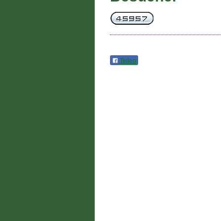
Teilen