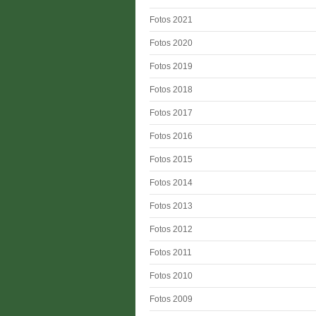
Fotos 2021
Fotos 2020
Fotos 2019
Fotos 2018
Fotos 2017
Fotos 2016
Fotos 2015
Fotos 2014
Fotos 2013
Fotos 2012
Fotos 2011
Fotos 2010
Fotos 2009