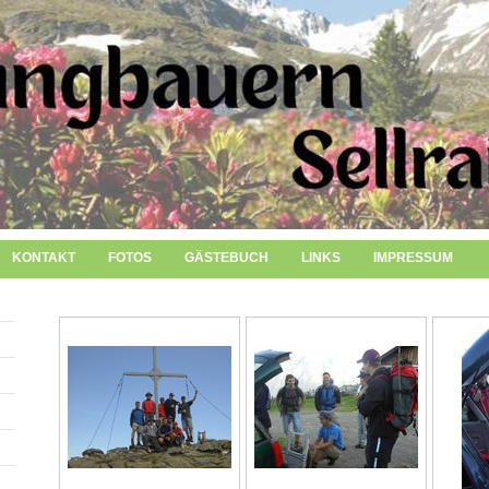
KONTAKT
FOTOS
GÄSTEBUCH
LINKS
IMPRESSUM