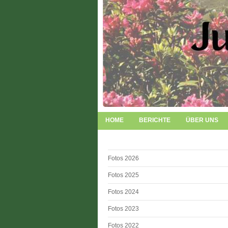
HOME
BERICHTE
ÜBER UNS
Fotos 2026
Fotos 2025
Fotos 2024
Fotos 2023
Fotos 2022