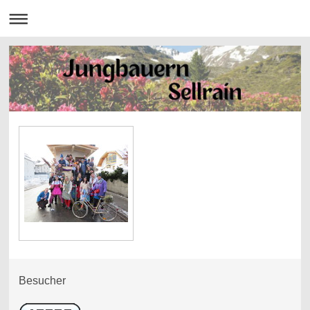
Besucher