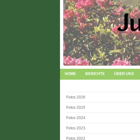
HOME
BERICHTE
ÜBER UNS
Fotos 2026
Fotos 2025
Fotos 2024
Fotos 2023
Fotos 2022