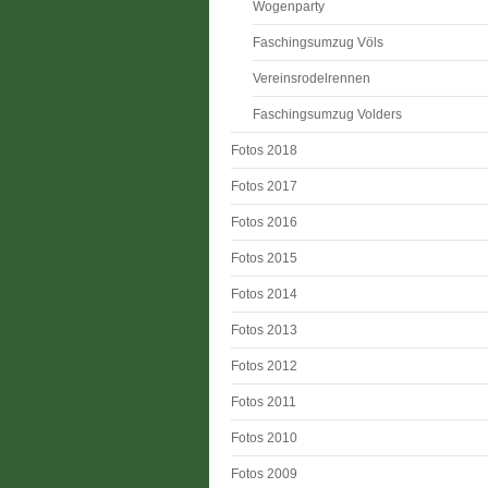
Wogenparty
Faschingsumzug Völs
Vereinsrodelrennen
Faschingsumzug Volders
Fotos 2018
Fotos 2017
Fotos 2016
Fotos 2015
Fotos 2014
Fotos 2013
Fotos 2012
Fotos 2011
Fotos 2010
Fotos 2009