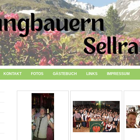
KONTAKT
FOTOS
GÄSTEBUCH
LINKS
IMPRESSUM