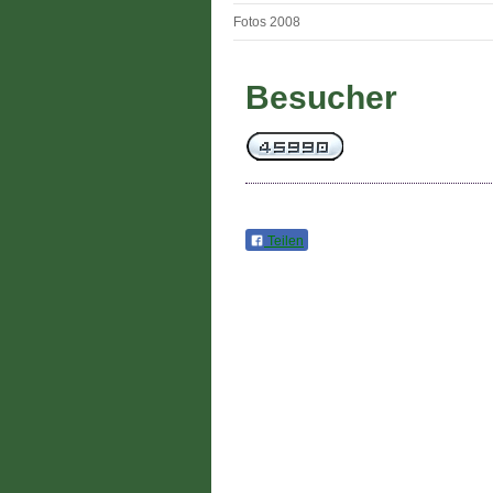
Fotos 2008
Besucher
Teilen