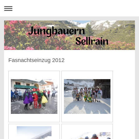
Fasnachtseinzug 2012