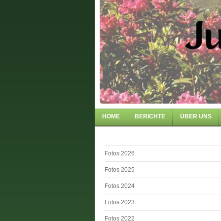
HOME
BERICHTE
ÜBER UNS
Fotos 2026
Fotos 2025
Fotos 2024
Fotos 2023
Fotos 2022