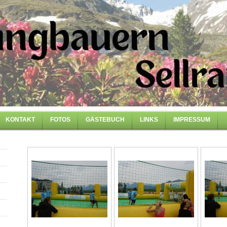
KONTAKT
FOTOS
GÄSTEBUCH
LINKS
IMPRESSUM