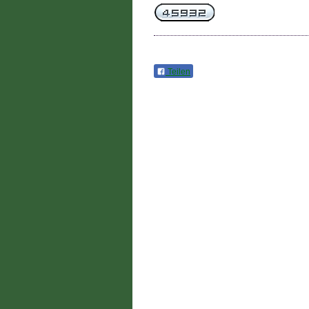
Teilen