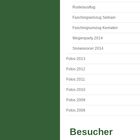
Rodelausflug
Faschingseinzug Sellrain
Faschingsumzug Kematen
Wogenparty 2014
Snowsoocer 2014
Fotos 2013
Fotos 2012
Fotos 2011
Fotos 2010
Fotos 2009
Fotos 2008
Besucher