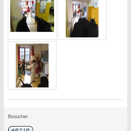
Besucher