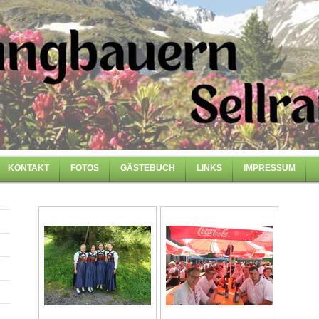
KONTAKT
FOTOS
GÄSTEBUCH
LINKS
IMPRESSUM