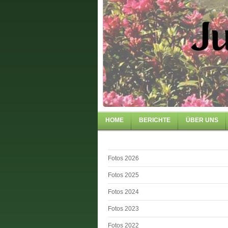
HOME
BERICHTE
ÜBER UNS
Fotos 2026
Fotos 2025
Fotos 2024
Fotos 2023
Fotos 2022