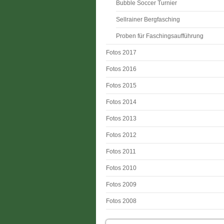
Bubble Soccer Turnier
Sellrainer Bergfasching
Proben für Faschingsaufführung
Fotos 2017
Fotos 2016
Fotos 2015
Fotos 2014
Fotos 2013
Fotos 2012
Fotos 2011
Fotos 2010
Fotos 2009
Fotos 2008