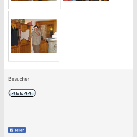
Besucher
Teilen