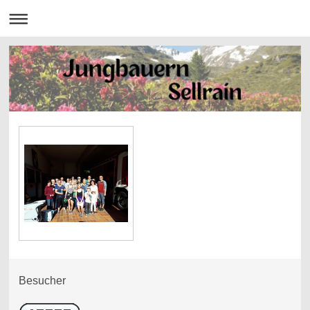
Besucher